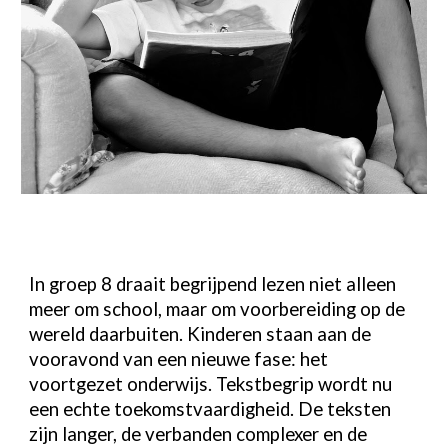
In groep 8 draait begrijpend lezen niet alleen
meer om school, maar om voorbereiding op de
wereld daarbuiten. Kinderen staan aan de
vooravond van een nieuwe fase: het
voortgezet onderwijs. Tekstbegrip wordt nu
een echte toekomstvaardigheid. De teksten
zijn langer, de verbanden complexer en de