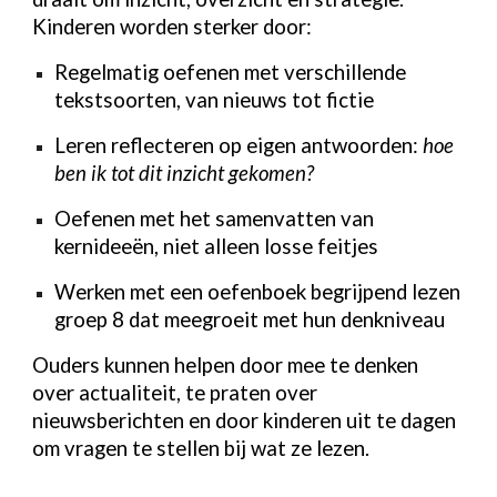
Kinderen worden sterker door:
Regelmatig oefenen met verschillende
tekstsoorten, van nieuws tot fictie
Leren reflecteren op eigen antwoorden:
hoe
ben ik tot dit inzicht gekomen?
Oefenen met het samenvatten van
kernideeën, niet alleen losse feitjes
Werken met een oefenboek begrijpend lezen
groep 8 dat meegroeit met hun denkniveau
Ouders kunnen helpen door mee te denken
over actualiteit, te praten over
nieuwsberichten en door kinderen uit te dagen
om vragen te stellen bij wat ze lezen.