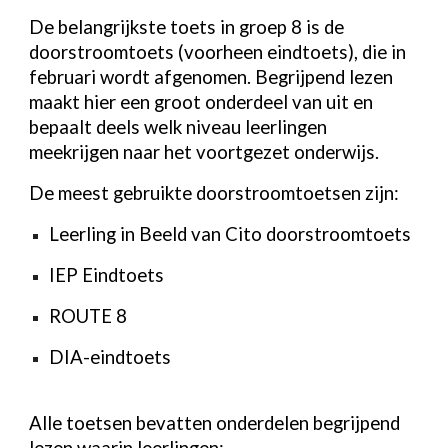
De belangrijkste toets in groep 8 is de
doorstroomtoets
(voorheen eindtoets), die in
februari wordt afgenomen. Begrijpend lezen
maakt hier een groot onderdeel van uit en
bepaalt deels welk niveau leerlingen
meekrijgen naar het voortgezet onderwijs.
De meest gebruikte doorstroomtoetsen zijn:
Leerling in Beeld van Cito doorstroomtoets
IEP Eindtoets
ROUTE 8
DIA-eindtoets
Alle toetsen bevatten onderdelen begrijpend