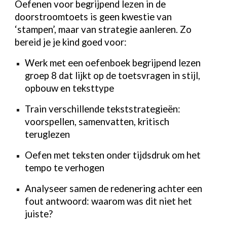
Oefenen voor begrijpend lezen in de
doorstroomtoets is geen kwestie van
‘stampen’, maar van strategie aanleren. Zo
bereid je je kind goed voor:
Werk met een oefenboek begrijpend lezen
groep 8 dat lijkt op de toetsvragen in stijl,
opbouw en teksttype
Train verschillende tekststrategieën:
voorspellen, samenvatten, kritisch
teruglezen
Oefen met teksten onder tijdsdruk om het
tempo te verhogen
Analyseer samen de redenering achter een
fout antwoord: waarom was dit niet het
juiste?