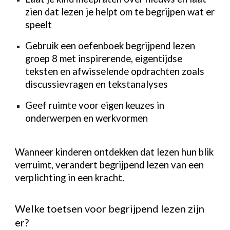
zien dat lezen je helpt om te begrijpen wat er
speelt
Gebruik een oefenboek begrijpend lezen
groep 8 met inspirerende, eigentijdse
teksten en afwisselende opdrachten zoals
discussievragen en tekstanalyses
Geef ruimte voor eigen keuzes in
onderwerpen en werkvormen
Wanneer kinderen ontdekken dat lezen hun blik
verruimt, verandert begrijpend lezen van een
verplichting in een kracht.
Welke toetsen voor begrijpend lezen zijn
er?