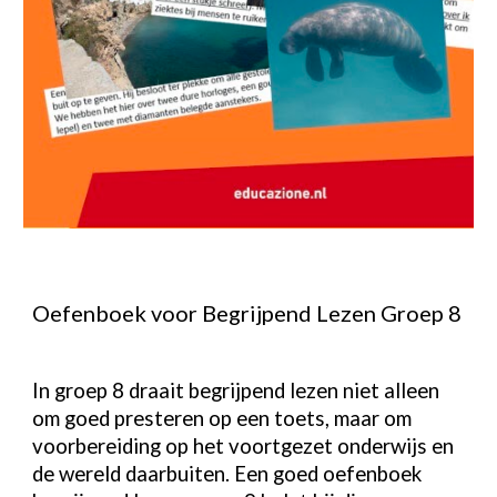
Oefenboek voor Begrijpend Lezen Groep 8
In groep 8 draait begrijpend lezen niet alleen
om goed presteren op een toets, maar om
voorbereiding op het voortgezet onderwijs en
de wereld daarbuiten. Een goed oefenboek