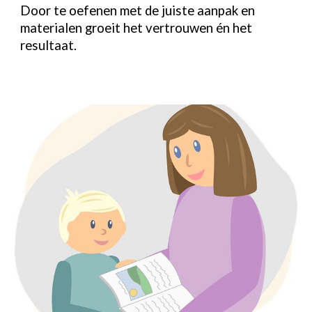
Door te oefenen met de juiste aanpak en
materialen groeit het vertrouwen én het
resultaat.