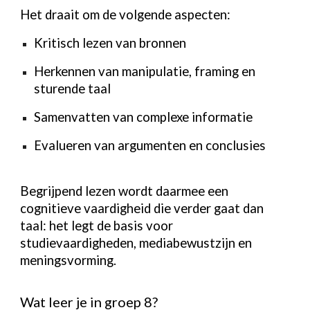
Het draait om de volgende aspecten:
Kritisch lezen van bronnen
Herkennen van manipulatie, framing en
sturende taal
Samenvatten van complexe informatie
Evalueren van argumenten en conclusies
Begrijpend lezen wordt daarmee een
cognitieve vaardigheid die verder gaat dan
taal: het legt de basis voor
studievaardigheden, mediabewustzijn en
meningsvorming.
Wat leer je in groep 8?