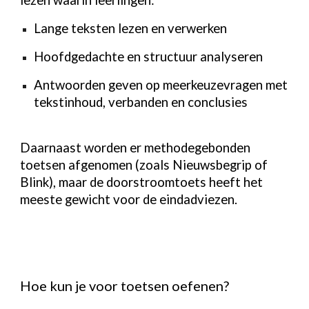
lezen waarin leerlingen:
Lange teksten lezen en verwerken
Hoofdgedachte en structuur analyseren
Antwoorden geven op meerkeuzevragen met
tekstinhoud, verbanden en conclusies
Daarnaast worden er methodegebonden
toetsen afgenomen (zoals Nieuwsbegrip of
Blink), maar de doorstroomtoets heeft het
meeste gewicht voor de eindadviezen.
Hoe kun je voor toetsen oefenen?