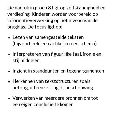
De nadruk in groep 8 ligt op zelfstandigheid en
verdieping. Kinderen worden voorbereid op
informatieverwerking op het niveau van de
brugklas. De focus ligt op:
Lezen van samengestelde teksten
(bijvoorbeeld een artikel én een schema)
Interpreteren van figuurlijke taal, ironie en
stijlmiddelen
Inzicht in standpunten en tegenargumenten
Herkennen van tekststructuren zoals
betoog, uiteenzetting of beschouwing
Verwerken van meerdere bronnen om tot
een eigen conclusie te komen