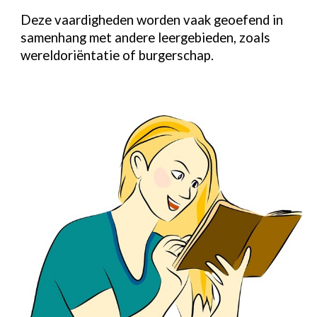
Deze vaardigheden worden vaak geoefend in
samenhang met andere leergebieden, zoals
wereldoriëntatie of burgerschap.