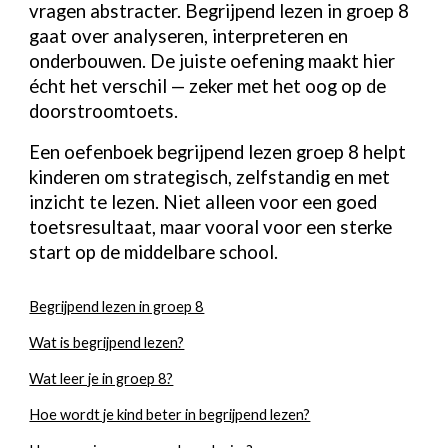
vragen abstracter. Begrijpend lezen in groep 8
gaat over analyseren, interpreteren en
onderbouwen. De juiste oefening maakt hier
écht het verschil — zeker met het oog op de
doorstroomtoets
.
Een oefenboek begrijpend lezen groep 8 helpt
kinderen om strategisch, zelfstandig en met
inzicht te lezen. Niet alleen voor een goed
toetsresultaat, maar vooral voor een sterke
start op de middelbare school.
Begrijpend lezen in groep 8
Wat is begrijpend lezen?
Wat leer je in groep 8?
Hoe wordt je kind beter in begrijpend lezen?