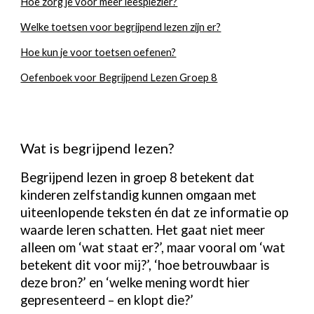
Hoe zorg je voor meer leesplezier?
Welke toetsen voor begrijpend lezen zijn er?
Hoe kun je voor toetsen oefenen?
Oefenboek voor Begrijpend Lezen Groep 8
Wat is begrijpend lezen?
Begrijpend lezen in groep 8 betekent dat
kinderen zelfstandig kunnen omgaan met
uiteenlopende teksten én dat ze informatie op
waarde leren schatten. Het gaat niet meer
alleen om ‘wat staat er?’, maar vooral om ‘wat
betekent dit voor mij?’, ‘hoe betrouwbaar is
deze bron?’ en ‘welke mening wordt hier
gepresenteerd – en klopt die?’