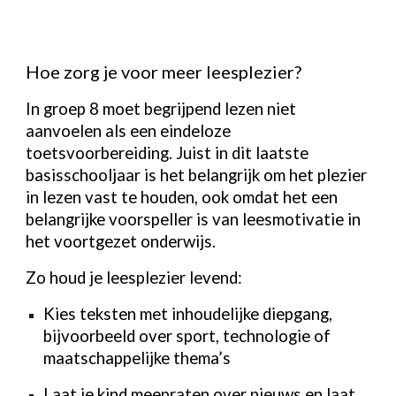
Hoe zorg je voor meer leesplezier?
In groep 8 moet begrijpend lezen niet
aanvoelen als een eindeloze
toetsvoorbereiding. Juist in dit laatste
basisschooljaar is het belangrijk om het plezier
in lezen vast te houden, ook omdat het een
belangrijke voorspeller is van leesmotivatie in
het voortgezet onderwijs.
Zo houd je leesplezier levend:
Kies teksten met inhoudelijke diepgang,
bijvoorbeeld over sport, technologie of
maatschappelijke thema’s
Laat je kind meepraten over nieuws en laat