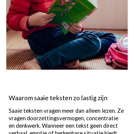
Waarom saaie teksten zo lastig zijn
Saaie teksten vragen meer dan alleen lezen. Ze
vragen doorzettingsvermogen, concentratie
en denkwerk. Wanneer een tekst geen direct
verhaal, emotie of herkenbare situatie biedt,