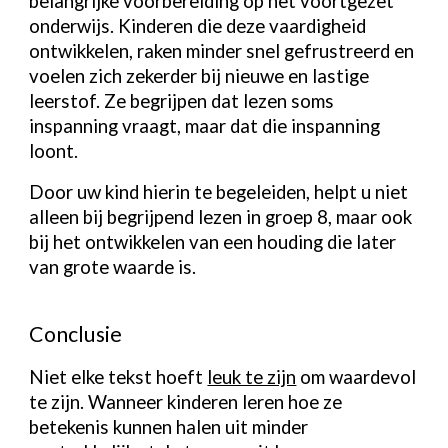
belangrijke voorbereiding op het voortgezet
onderwijs. Kinderen die deze vaardigheid
ontwikkelen, raken minder snel gefrustreerd en
voelen zich zekerder bij nieuwe en lastige
leerstof. Ze begrijpen dat lezen soms
inspanning vraagt, maar dat die inspanning
loont.
Door uw kind hierin te begeleiden, helpt u niet
alleen bij begrijpend lezen in groep 8, maar ook
bij het ontwikkelen van een houding die later
van grote waarde is.
Conclusie
Niet elke tekst hoeft
leuk te zijn
om waardevol
te zijn. Wanneer kinderen leren hoe ze
betekenis kunnen halen uit minder