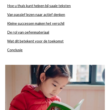
Hoe u thuis kunt helpen bij saaie teksten
Van passief lezen naar actief denken
Kleine successen maken het verschil
De rol van oefenmateriaal
Wat dit betekent voor de toekomst
Conclusie