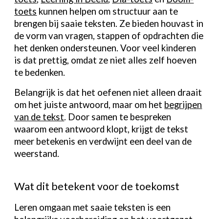
toets
kunnen helpen om structuur aan te
brengen bij saaie teksten. Ze bieden houvast in
de vorm van vragen, stappen of opdrachten die
het denken ondersteunen. Voor veel kinderen
is dat prettig, omdat ze niet alles zelf hoeven
te bedenken.
Belangrijk is dat het oefenen niet alleen draait
om het juiste antwoord, maar om het
begrijpen
van de tekst
. Door samen te bespreken
waarom een antwoord klopt, krijgt de tekst
meer betekenis en verdwijnt een deel van de
weerstand.
Wat dit betekent voor de toekomst
Leren omgaan met saaie teksten is een