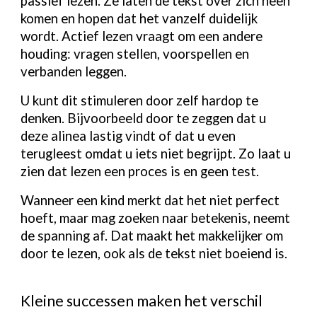
passief lezen. Ze laten de tekst over zich heen
komen en hopen dat het vanzelf duidelijk
wordt. Actief lezen vraagt om een andere
houding: vragen stellen, voorspellen en
verbanden leggen.
U kunt dit stimuleren door zelf hardop te
denken. Bijvoorbeeld door te zeggen dat u
deze alinea lastig vindt of dat u even
terugleest omdat u iets niet begrijpt. Zo laat u
zien dat lezen een proces is en geen test.
Wanneer een kind merkt dat het niet perfect
hoeft, maar mag zoeken naar betekenis, neemt
de spanning af. Dat maakt het makkelijker om
door te lezen, ook als de tekst niet boeiend is.
Kleine successen maken het verschil