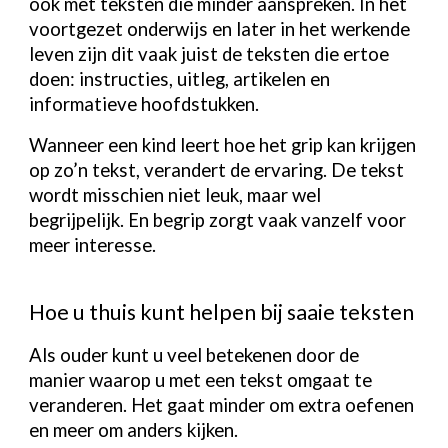
ook met teksten die minder aanspreken. In het
voortgezet onderwijs en later in het werkende
leven zijn dit vaak juist de teksten die ertoe
doen: instructies, uitleg, artikelen en
informatieve hoofdstukken.
Wanneer een kind leert hoe het grip kan krijgen
op zo’n tekst, verandert de ervaring. De tekst
wordt misschien niet leuk, maar wel
begrijpelijk. En begrip zorgt vaak vanzelf voor
meer interesse.
Hoe u thuis kunt helpen bij saaie teksten
Als ouder kunt u veel betekenen door de
manier waarop u met een tekst omgaat te
veranderen. Het gaat minder om extra oefenen
en meer om anders kijken.