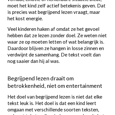
moet het kind zelf actief betekenis geven. Dat
is precies wat begrijpend lezen vraagt, maar
het kost energie.
Veel kinderen haken af omdat ze het gevoel
hebben dat ze lezen zonder doel. Ze weten niet
waar ze op moeten letten of wat belangrijk is.
Daardoor blijven ze hangen in losse zinnen en
verdwijnt de samenhang. De tekst voelt dan
nog saaier dan hij al was.
Begrijpend lezen draait om
betrokkenheid, niet om entertainment
Het doel van begrijpend lezen is niet dat elke
tekst leuk is. Het doel is dat een kind leert
omgaan met verschillende soorten teksten,