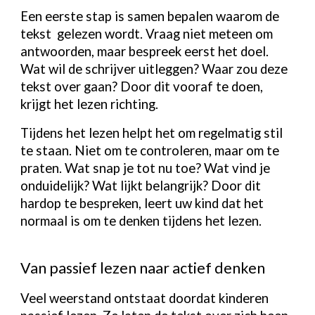
Een eerste stap is samen bepalen waarom de
tekst gelezen wordt. Vraag niet meteen om
antwoorden, maar bespreek eerst het doel.
Wat wil de schrijver uitleggen? Waar zou deze
tekst over gaan? Door dit vooraf te doen,
krijgt het lezen richting.
Tijdens het lezen helpt het om regelmatig stil
te staan. Niet om te controleren, maar om te
praten. Wat snap je tot nu toe? Wat vind je
onduidelijk? Wat lijkt belangrijk? Door dit
hardop te bespreken, leert uw kind dat het
normaal is om te denken tijdens het lezen.
Van passief lezen naar actief denken
Veel weerstand ontstaat doordat kinderen