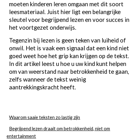
moeten kinderen leren omgaan met dit soort
leesmateriaal. Juist hier ligt een belangrijke
sleutel voor begrijpend lezen en voor succes in
het voortgezet onderwijs.
Tegenzin bij lezen is geen teken van luiheid of
onwil. Het is vaak een signaal dat een kind niet
goed weet hoe het grip kan krijgen op de tekst.
In dit artikel leest u hoe u uw kind kunt helpen
om van weerstand naar betrokkenheid te gaan,
zelfs wanneer de tekst weinig
aantrekkingskracht heeft.
Waarom saaie teksten zo lastig zijn
Begrijpend lezen draait om betrokkenheid, niet om
entertainment